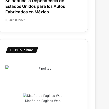
Se Reduce la Dependencia de
Estados Unidos para los Autos
Fabricados en México
junio 8, 2026
Publicidad
Diseño de Paginas Web