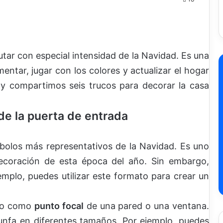
tar con especial intensidad de la Navidad. Es una
entar, jugar con los colores y actualizar el hogar
y compartimos seis trucos para decorar la casa
de la puerta de entrada
bolos más representativos de la Navidad. Es uno
decoración de esta época del año. Sin embargo,
mplo, puedes utilizar este formato para crear un
ivo como
punto focal
de una pared o una ventana.
unfa en diferentes tamaños. Por ejemplo, puedes