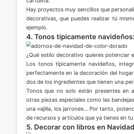
cartulina.
Hay proyectos muy sencillos que personaliz
decorativas, que puedes realizar tú mism
ejemplo.
4. Tonos típicamente navideños:
¿Qué estilo decorativo quieres potenciar 
Los tonos típicamente navideños, int
perfectamente en la decoración del hogar d
dos de los ingredientes que tienen una pe
Tonos que no solo están presentes en a
otras piezas especiales como las bandejas
una vajilla, los jarrones… Por tanto, poten
de recursos y artículos que ya tienes en tu
5. Decorar con libros en Navidad: