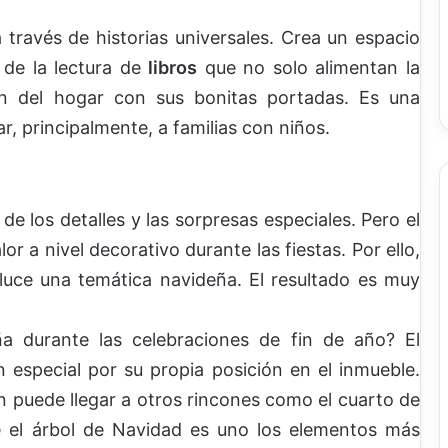
 través de historias universales. Crea un espacio
r de la lectura de
libros
que no solo alimentan la
ón del hogar con sus bonitas portadas. Es una
, principalmente, a familias con niños.
e los detalles y las sorpresas especiales. Pero el
or a nivel decorativo durante las fiestas. Por ello,
luce una temática navideña. El resultado es muy
a durante las celebraciones de fin de año? El
 especial por su propia posición en el inmueble.
 puede llegar a otros rincones como el cuarto de
ue el árbol de Navidad es uno los elementos más