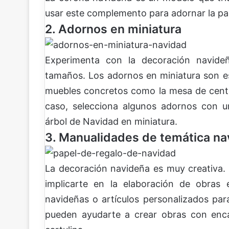
usar este complemento para adornar la part
2. Adornos en miniatura
Experimenta con la decoración navideñ
tamaños. Los adornos en miniatura son es
muebles concretos como la mesa de cen
caso, selecciona algunos adornos con 
árbol de Navidad en miniatura.
3. Manualidades de temática na
La decoración navideña es muy creativa. 
implicarte en la elaboración de obras e
navideñas o artículos personalizados par
pueden ayudarte a crear obras con enca