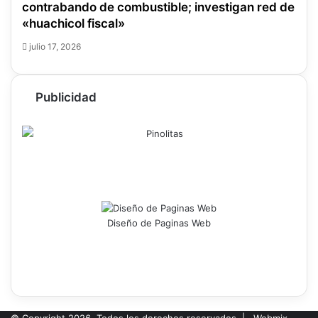
contrabando de combustible; investigan red de
«huachicol fiscal»
julio 17, 2026
Publicidad
Diseño de Paginas Web