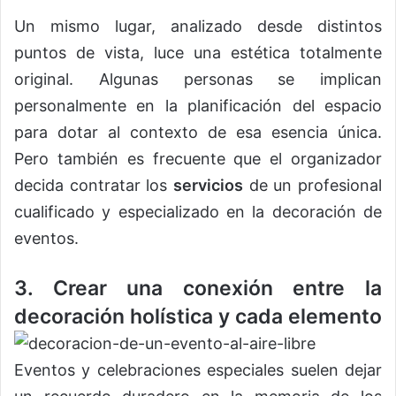
Un mismo lugar, analizado desde distintos
puntos de vista, luce una estética totalmente
original. Algunas personas se implican
personalmente en la planificación del espacio
para dotar al contexto de esa esencia única.
Pero también es frecuente que el organizador
decida contratar los
servicios
de un profesional
cualificado y especializado en la decoración de
eventos.
3. Crear una conexión entre la
decoración holística y cada elemento
Eventos y celebraciones especiales suelen dejar