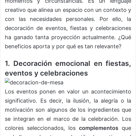
momentos y circunstancias. Es un lenguaje
creativo que alinea un espacio con un contexto y
con las necesidades personales. Por ello, la
decoración de eventos, fiestas y celebraciones
ha ganado tanta proyección actualmente. ¿Qué
beneficios aporta y por qué es tan relevante?
1. Decoración emocional en fiestas,
eventos y celebraciones
Los eventos ponen en valor un acontecimiento
significativo. Es decir, la ilusión, la alegría o la
motivación son algunos de los ingredientes que
se integran en el marco de la celebración. Los
colores seleccionados, los
complementos
que