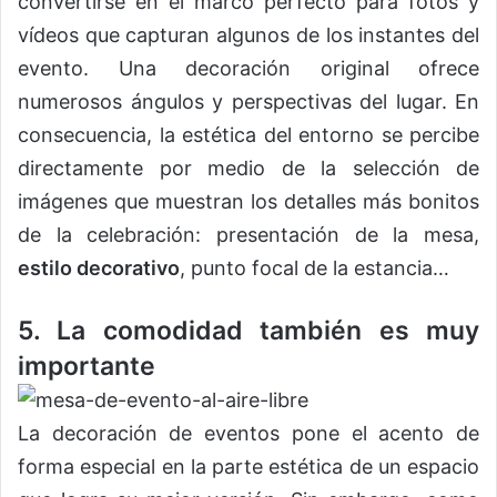
convertirse en el marco perfecto para fotos y
vídeos que capturan algunos de los instantes del
evento. Una decoración original ofrece
numerosos ángulos y perspectivas del lugar. En
consecuencia, la estética del entorno se percibe
directamente por medio de la selección de
imágenes que muestran los detalles más bonitos
de la celebración: presentación de la mesa,
estilo decorativo
, punto focal de la estancia…
5. La comodidad también es muy
importante
La decoración de eventos pone el acento de
forma especial en la parte estética de un espacio