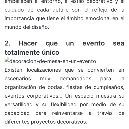
embellecen el entorno, el estilo decorativo y el
cuidado de cada detalle son el reflejo de la
importancia que tiene el ámbito emocional en el
mundo del diseño.
2. Hacer que un evento sea
totalmente único
Existen localizaciones que se convierten en
escenarios muy demandados para la
organización de bodas, fiestas de cumpleaños,
eventos corporativos… Un espacio muestra su
versatilidad y su flexibilidad por medio de su
capacidad para reinventarse a través de
diferentes proyectos decorativos.