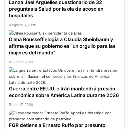
Lanza Jael Argüelles cuestionario de 32
preguntas a Salud por la ola de acoso en
hospitales
agosto 3, 2026
Dilma Rousseff elogia a Claudia Sheinbaum y
afirma que su gobierno es “un orgullo para las
mujeres del mundo”
julio 17, 2026
Guerra entre EE.UU. e Irán mantendrá presión
económica sobre América Latina durante 2026
julio 17, 2026
FGR detiene a Ernesto Ruffo por presunto