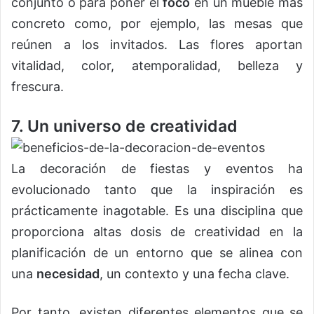
conjunto o para poner el
foco
en un mueble más
concreto como, por ejemplo, las mesas que
reúnen a los invitados. Las flores aportan
vitalidad, color, atemporalidad, belleza y
frescura.
7. Un universo de creatividad
La decoración de fiestas y eventos ha
evolucionado tanto que la inspiración es
prácticamente inagotable. Es una disciplina que
proporciona altas dosis de creatividad en la
planificación de un entorno que se alinea con
una
necesidad
, un contexto y una fecha clave.
Por tanto, existen diferentes elementos que se