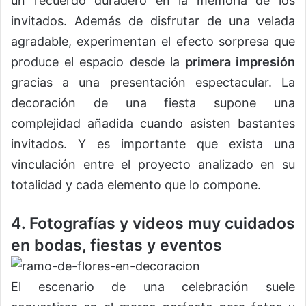
un recuerdo duradero en la memoria de los
invitados. Además de disfrutar de una velada
agradable, experimentan el efecto sorpresa que
produce el espacio desde la
primera impresión
gracias a una presentación espectacular. La
decoración de una fiesta supone una
complejidad añadida cuando asisten bastantes
invitados. Y es importante que exista una
vinculación entre el proyecto analizado en su
totalidad y cada elemento que lo compone.
4. Fotografías y vídeos muy cuidados
en bodas, fiestas y eventos
El escenario de una celebración suele