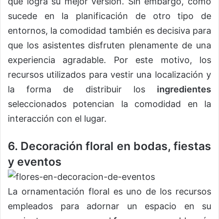
que logra su mejor versión. Sin embargo, como
sucede en la planificación de otro tipo de
entornos, la comodidad también es decisiva para
que los asistentes disfruten plenamente de una
experiencia agradable. Por este motivo, los
recursos utilizados para vestir una localización y
la forma de distribuir los
ingredientes
seleccionados potencian la comodidad en la
interacción con el lugar.
6. Decoración floral en bodas, fiestas
y eventos
La ornamentación floral es uno de los recursos
empleados para adornar un espacio en su